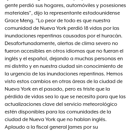
gente perdió sus hogares, automóviles y posesiones
materiales", dijo la representante estadounidense
Grace Meng. "Lo peor de todo es que nuestra
comunidad de Nueva York perdió 18 vidas por las
inundaciones repentinas causadas por el huracán.
Desafortunadamente, alertas de clima severo no
fueron accesibles en otros idiomas que no fueran el
inglés y el español, dejando a muchas personas en
mi distrito y en nuestra ciudad sin conocimiento de
la urgencia de las inundaciones repentinas. Hemos
visto estos cambios en otras áreas de la ciudad de
Nueva York en el pasado, pero es triste que la
pérdida de vidas sea lo que se necesita para que las
actualizaciones clave del servicio meteorológico
estén disponibles para las comunidades de la
ciudad de Nueva York que no hablan inglés.
Aplaudo a la fiscal general James por su