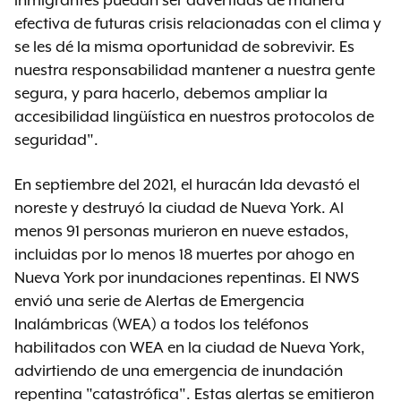
inmigrantes puedan ser advertidas de manera
efectiva de futuras crisis relacionadas con el clima y
se les dé la misma oportunidad de sobrevivir. Es
nuestra responsabilidad mantener a nuestra gente
segura, y para hacerlo, debemos ampliar la
accesibilidad lingüística en nuestros protocolos de
seguridad".
En septiembre del 2021, el huracán Ida devastó el
noreste y destruyó la ciudad de Nueva York. Al
menos 91 personas murieron en nueve estados,
incluidas por lo menos 18 muertes por ahogo en
Nueva York por inundaciones repentinas. El NWS
envió una serie de Alertas de Emergencia
Inalámbricas (WEA) a todos los teléfonos
habilitados con WEA en la ciudad de Nueva York,
advirtiendo de una emergencia de inundación
repentina "catastrófica". Estas alertas se emitieron