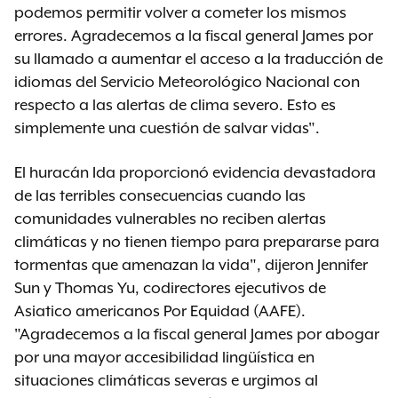
podemos permitir volver a cometer los mismos
errores. Agradecemos a la fiscal general James por
su llamado a aumentar el acceso a la traducción de
idiomas del Servicio Meteorológico Nacional con
respecto a las alertas de clima severo. Esto es
simplemente una cuestión de salvar vidas".
El huracán Ida proporcionó evidencia devastadora
de las terribles consecuencias cuando las
comunidades vulnerables no reciben alertas
climáticas y no tienen tiempo para prepararse para
tormentas que amenazan la vida", dijeron Jennifer
Sun y Thomas Yu, codirectores ejecutivos de
Asiatico americanos Por Equidad (AAFE).
"Agradecemos a la fiscal general James por abogar
por una mayor accesibilidad lingüística en
situaciones climáticas severas e urgimos al