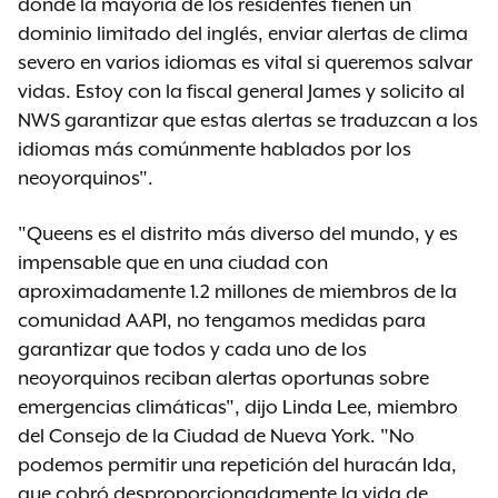
donde la mayoría de los residentes tienen un
dominio limitado del inglés, enviar alertas de clima
severo en varios idiomas es vital si queremos salvar
vidas. Estoy con la fiscal general James y solicito al
NWS garantizar que estas alertas se traduzcan a los
idiomas más comúnmente hablados por los
neoyorquinos".
"Queens es el distrito más diverso del mundo, y es
impensable que en una ciudad con
aproximadamente 1.2 millones de miembros de la
comunidad AAPI, no tengamos medidas para
garantizar que todos y cada uno de los
neoyorquinos reciban alertas oportunas sobre
emergencias climáticas", dijo Linda Lee, miembro
del Consejo de la Ciudad de Nueva York. "No
podemos permitir una repetición del huracán Ida,
que cobró desproporcionadamente la vida de