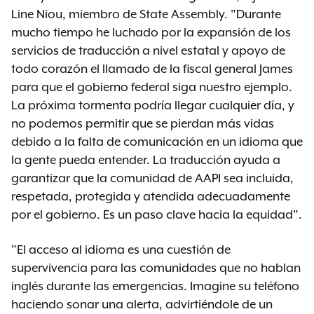
Line Niou, miembro de State Assembly. "Durante
mucho tiempo he luchado por la expansión de los
servicios de traducción a nivel estatal y apoyo de
todo corazón el llamado de la fiscal general James
para que el gobierno federal siga nuestro ejemplo.
La próxima tormenta podría llegar cualquier día, y
no podemos permitir que se pierdan más vidas
debido a la falta de comunicación en un idioma que
la gente pueda entender. La traducción ayuda a
garantizar que la comunidad de AAPI sea incluida,
respetada, protegida y atendida adecuadamente
por el gobierno. Es un paso clave hacia la equidad".
"El acceso al idioma es una cuestión de
supervivencia para las comunidades que no hablan
inglés durante las emergencias. Imagine su teléfono
haciendo sonar una alerta, advirtiéndole de un