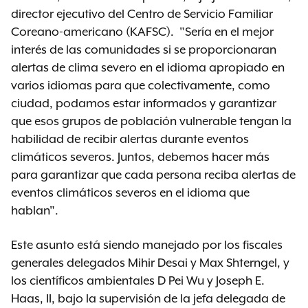
director ejecutivo del Centro de Servicio Familiar
Coreano-americano (KAFSC). "Sería en el mejor
interés de las comunidades si se proporcionaran
alertas de clima severo en el idioma apropiado en
varios idiomas para que colectivamente, como
ciudad, podamos estar informados y garantizar
que esos grupos de población vulnerable tengan la
habilidad de recibir alertas durante eventos
climáticos severos. Juntos, debemos hacer más
para garantizar que cada persona reciba alertas de
eventos climáticos severos en el idioma que
hablan".
Este asunto está siendo manejado por los fiscales
generales delegados Mihir Desai y Max Shterngel, y
los científicos ambientales D Pei Wu y Joseph E.
Haas, II, bajo la supervisión de la jefa delegada de