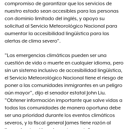
compromiso de garantizar que los servicios de
nuestro estado sean accesibles para las personas
con dominio limitado del inglés, y apoyo su
solicitud al Servicio Meteorológico Nacional para
aumentar la accesibilidad lingüística para las
alertas de clima severo".
"Las emergencias climáticas pueden ser una
cuestión de vida o muerte en cualquier idioma, pero
sin un sistema inclusivo de accesibilidad lingüística,
el Servicio Meteorológico Nacional tiene el riesgo de
poner a las comunidades inmigrantes en un peligro
aún mayor", dijo el senador estatal John Liu.
"Obtener información importante que salve vidas a
todas las comunidades de manera oportuna debe
ser una prioridad durante los eventos climáticos
severos, y la fiscal general James tiene razón al