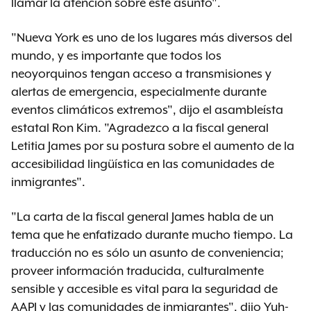
llamar la atención sobre este asunto".
"Nueva York es uno de los lugares más diversos del
mundo, y es importante que todos los
neoyorquinos tengan acceso a transmisiones y
alertas de emergencia, especialmente durante
eventos climáticos extremos", dijo el asambleísta
estatal Ron Kim. "Agradezco a la fiscal general
Letitia James por su postura sobre el aumento de la
accesibilidad lingüística en las comunidades de
inmigrantes".
"La carta de la fiscal general James habla de un
tema que he enfatizado durante mucho tiempo. La
traducción no es sólo un asunto de conveniencia;
proveer información traducida, culturalmente
sensible y accesible es vital para la seguridad de
AAPI y las comunidades de inmigrantes", dijo Yuh-