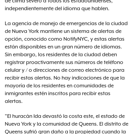
de clima severo a todos los estadounidenses,
independientemente del idioma que hablen.
La agencia de manejo de emergencias de la ciudad
de Nueva York mantiene un sistema de alertas de
opción, conocido como NotifyNYC, y estas alertas
están disponibles en un gran número de idiomas.
Sin embargo, los residentes de la ciudad deben
registrar proactivamente sus números de teléfono
celular y / o direcciones de correo electrónico para
recibir estas alertas. No hay indicaciones de que la
mayoría de los residentes en comunidades de
inmigrantes estén inscritos para recibir estas
alertas.
"El huracán Ida devastó la costa este, el estado de
Nueva York y la comunidad de Queens. El distrito de
Queens sufrió gran daño a la propiedad cuando la