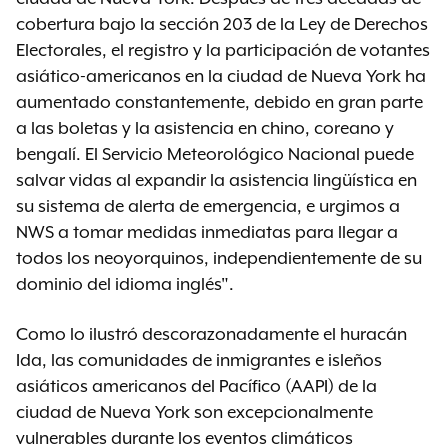
cobertura bajo la sección 203 de la Ley de Derechos
Electorales, el registro y la participación de votantes
asiático-americanos en la ciudad de Nueva York ha
aumentado constantemente, debido en gran parte
a las boletas y la asistencia en chino, coreano y
bengalí. El Servicio Meteorológico Nacional puede
salvar vidas al expandir la asistencia lingüística en
su sistema de alerta de emergencia, e urgimos a
NWS a tomar medidas inmediatas para llegar a
todos los neoyorquinos, independientemente de su
dominio del idioma inglés".
Como lo ilustró descorazonadamente el huracán
Ida, las comunidades de inmigrantes e isleños
asiáticos americanos del Pacífico (AAPI) de la
ciudad de Nueva York son excepcionalmente
vulnerables durante los eventos climáticos