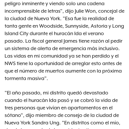
peligro inminente y viendo solo una cadena
incomprensible de letras", dijo Julie Won, concejal de
la ciudad de Nueva York. "Esa fue la realidad de
tanta gente en Woodside, Sunnyside, Astoria y Long
Island City durante el huracán Ida el verano
pasado. La fiscal general James tiene razón al pedir
un sistema de alerta de emergencia más inclusivo.
Las vidas en mi comunidad ya se han perdido y el
NWS tiene la oportunidad de arreglar esto antes de
que el número de muertos aumente con la próxima
tormenta masiva".
"El año pasado, mi distrito quedó devastado
cuando el huracán Ida pasó y se cobró la vida de
tres personas que vivían en apartamentos en el
sótano", dijo miembro de consejo de la ciudad de
Nueva York Sandra Ung. "En distritos como el mío,