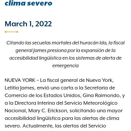
clima severo
March 1, 2022
Citando las secuelas mortales del huracán Ida, la fiscal
general James presiona por
la expansión de la
accesibilidad lingüística en los sistemas de alerta de
emergencia
NUEVA YORK – La fiscal general de Nueva York,
Letitia James, envió una carta a la Secretaria de
Comercio de los Estados Unidos, Gina Raimondo, y
a la Directora Interina del Servicio Meteorológico
Nacional, Mary C. Erickson, solicitando una mayor
accesibilidad lingüística para las alertas de clima
severo. Actualmente, las alertas del Servicio