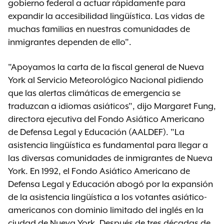
gobierno federal a actuar rápidamente para
expandir la accesibilidad lingüística. Las vidas de
muchas familias en nuestras comunidades de
inmigrantes dependen de ello".
"Apoyamos la carta de la fiscal general de Nueva
York al Servicio Meteorológico Nacional pidiendo
que las alertas climáticas de emergencia se
traduzcan a idiomas asiáticos", dijo Margaret Fung,
directora ejecutiva del Fondo Asiático Americano
de Defensa Legal y Educación (AALDEF). "La
asistencia lingüística es fundamental para llegar a
las diversas comunidades de inmigrantes de Nueva
York. En 1992, el Fondo Asiático Americano de
Defensa Legal y Educación abogó por la expansión
de la asistencia lingüística a los votantes asiático-
americanos con dominio limitado del inglés en la
ciudad de Nueva York. Después de tres décadas de