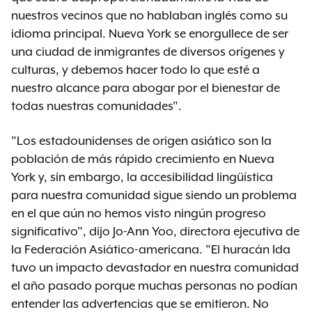
nuestros vecinos que no hablaban inglés como su
idioma principal. Nueva York se enorgullece de ser
una ciudad de inmigrantes de diversos orígenes y
culturas, y debemos hacer todo lo que esté a
nuestro alcance para abogar por el bienestar de
todas nuestras comunidades".
"Los estadounidenses de origen asiático son la
población de más rápido crecimiento en Nueva
York y, sin embargo, la accesibilidad lingüística
para nuestra comunidad sigue siendo un problema
en el que aún no hemos visto ningún progreso
significativo", dijo Jo-Ann Yoo, directora ejecutiva de
la Federación Asiático-americana. "El huracán Ida
tuvo un impacto devastador en nuestra comunidad
el año pasado porque muchas personas no podían
entender las advertencias que se emitieron. No