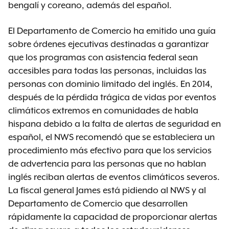
bengalí y coreano, además del español.
El Departamento de Comercio ha emitido una guía
sobre órdenes ejecutivas destinadas a garantizar
que los programas con asistencia federal sean
accesibles para todas las personas, incluidas las
personas con dominio limitado del inglés. En 2014,
después de la pérdida trágica de vidas por eventos
climáticos extremos en comunidades de habla
hispana debido a la falta de alertas de seguridad en
español, el NWS recomendó que se estableciera un
procedimiento más efectivo para que los servicios
de advertencia para las personas que no hablan
inglés reciban alertas de eventos climáticos severos.
La fiscal general James está pidiendo al NWS y al
Departamento de Comercio que desarrollen
rápidamente la capacidad de proporcionar alertas