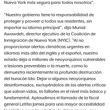
Nueva York más segura para todos nosotros".
"Nuestro gobierno tiene la responsabilidad de
proteger y proveer a todos sus residentes, sin
importar su idioma principal", dijo Murad
Awawdeh, director ejecutivo de la Coalición de
Inmigración de Nueva York (NYIC). "Al no
proporcionar alertas climáticas urgentes en
idiomas más allá del inglés y el español, nuestro
estado deja a millones de neoyorquinos vulnerables
a lesiones prevenibles o la muerte, como lo
demuestra recientemente la profunda destrucción
del huracán Ida. Dejar a algunos neoyorquinos
desinformados, excluyéndolos de las alertas críticas
que salvan vidas, es fallarles en el nivel más básico y
fundamental. Aplaudimos el llamado de la fiscal
general Letitia James para una mayor accesibilidad