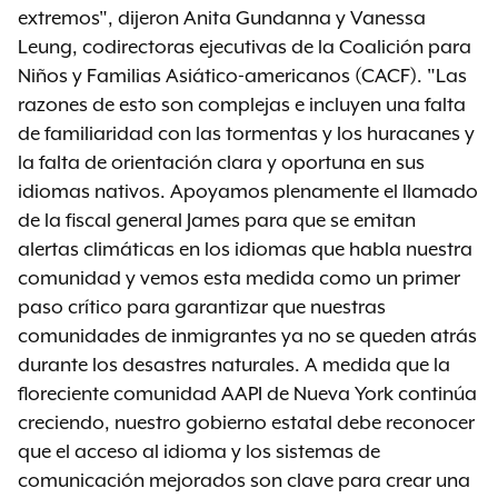
extremos", dijeron Anita Gundanna y Vanessa
Leung, codirectoras ejecutivas de la Coalición para
Niños y Familias Asiático-americanos (CACF). "Las
razones de esto son complejas e incluyen una falta
de familiaridad con las tormentas y los huracanes y
la falta de orientación clara y oportuna en sus
idiomas nativos. Apoyamos plenamente el llamado
de la fiscal general James para que se emitan
alertas climáticas en los idiomas que habla nuestra
comunidad y vemos esta medida como un primer
paso crítico para garantizar que nuestras
comunidades de inmigrantes ya no se queden atrás
durante los desastres naturales. A medida que la
floreciente comunidad AAPI de Nueva York continúa
creciendo, nuestro gobierno estatal debe reconocer
que el acceso al idioma y los sistemas de
comunicación mejorados son clave para crear una