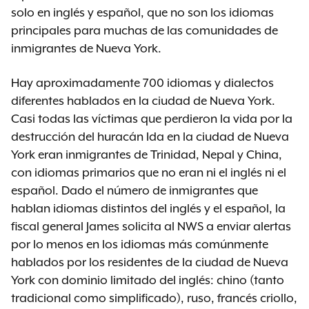
solo en inglés y español, que no son los idiomas
principales para muchas de las comunidades de
inmigrantes de Nueva York.
Hay aproximadamente 700 idiomas y dialectos
diferentes hablados en la ciudad de Nueva York.
Casi todas las víctimas que perdieron la vida por la
destrucción del huracán Ida en la ciudad de Nueva
York eran inmigrantes de Trinidad, Nepal y China,
con idiomas primarios que no eran ni el inglés ni el
español. Dado el número de inmigrantes que
hablan idiomas distintos del inglés y el español, la
fiscal general James solicita al NWS a enviar alertas
por lo menos en los idiomas más comúnmente
hablados por los residentes de la ciudad de Nueva
York con dominio limitado del inglés: chino (tanto
tradicional como simplificado), ruso, francés criollo,