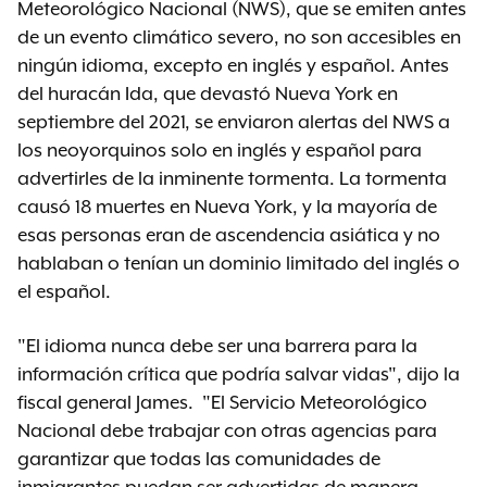
Meteorológico Nacional (NWS), que se emiten antes
de un evento climático severo, no son accesibles en
ningún idioma, excepto en inglés y español. Antes
del huracán Ida, que devastó Nueva York en
septiembre del 2021, se enviaron alertas del NWS a
los neoyorquinos solo en inglés y español para
advertirles de la inminente tormenta. La tormenta
causó 18 muertes en Nueva York, y la mayoría de
esas personas eran de ascendencia asiática y no
hablaban o tenían un dominio limitado del inglés o
el español.
"El idioma nunca debe ser una barrera para la
información crítica que podría salvar vidas", dijo la
fiscal general James. "El Servicio Meteorológico
Nacional debe trabajar con otras agencias para
garantizar que todas las comunidades de