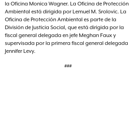
la Oficina Monica Wagner. La Oficina de Protección
Ambiental está dirigida por Lemuel M. Srolovic. La
Oficina de Protección Ambiental es parte de la
División de Justicia Social, que está dirigida por la
fiscal general delegada en jefe Meghan Faux y
supervisada por la primera fiscal general delegada
Jennifer Levy.
###